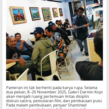
Pameran ini tak berhenti pada karya rupa. Selama
dua pekan, 8–20 November 2025, Galeri Darmin Kopi
akan menjadi ruang pertemuan lintas disiplin:
diskusi sastra, pemutaran film, dan pembacaan puisi.
Pada malam pembukaan, penyair Shantined