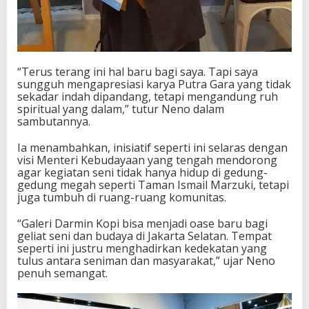
“Terus terang ini hal baru bagi saya. Tapi saya
sungguh mengapresiasi karya Putra Gara yang tidak
sekadar indah dipandang, tetapi mengandung ruh
spiritual yang dalam,” tutur Neno dalam
sambutannya.
Ia menambahkan, inisiatif seperti ini selaras dengan
visi Menteri Kebudayaan yang tengah mendorong
agar kegiatan seni tidak hanya hidup di gedung-
gedung megah seperti Taman Ismail Marzuki, tetapi
juga tumbuh di ruang-ruang komunitas.
“Galeri Darmin Kopi bisa menjadi oase baru bagi
geliat seni dan budaya di Jakarta Selatan. Tempat
seperti ini justru menghadirkan kedekatan yang
tulus antara seniman dan masyarakat,” ujar Neno
penuh semangat.